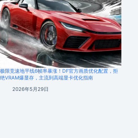
极限竞速地平线6帧率暴涨！DF官方画质优化配置，拒
绝VRAM爆显存，主流到高端显卡优化指南
2026年5月29日