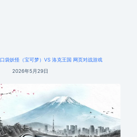
口袋妖怪（宝可梦）VS 洛克王国 网页对战游戏
2026年5月29日