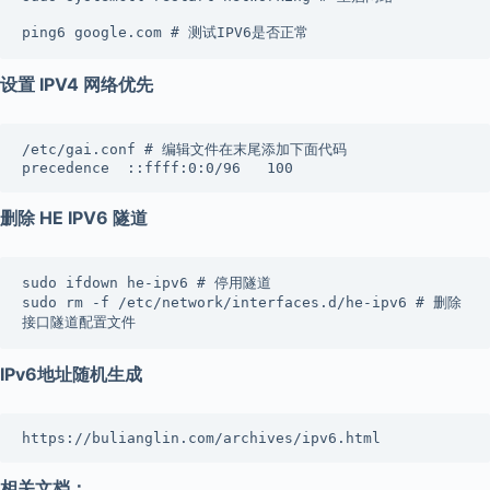
ping6 google.com # 测试IPV6是否正常
设置 IPV4 网络优先
/etc/gai.conf # 编辑文件在末尾添加下面代码

precedence  ::ffff:0:0/96   100
删除 HE IPV6 隧道
sudo ifdown he-ipv6 # 停用隧道

sudo rm -f /etc/network/interfaces.d/he-ipv6 # 删除
接口隧道配置文件
IPv6地址随机生成
https://bulianglin.com/archives/ipv6.html
相关文档：