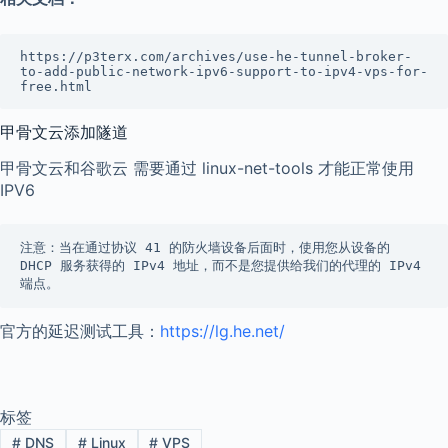
https://p3terx.com/archives/use-he-tunnel-broker-
to-add-public-network-ipv6-support-to-ipv4-vps-for-
free.html
甲骨文云添加隧道
甲骨文云和谷歌云 需要通过 linux-net-tools 才能正常使用
IPV6
注意：当在通过协议 41 的防火墙设备后面时，使用您从设备的 
DHCP 服务获得的 IPv4 地址，而不是您提供给我们的代理的 IPv4 
端点。
官方的延迟测试工具：
https://lg.he.net/
标签
#
DNS
#
Linux
#
VPS