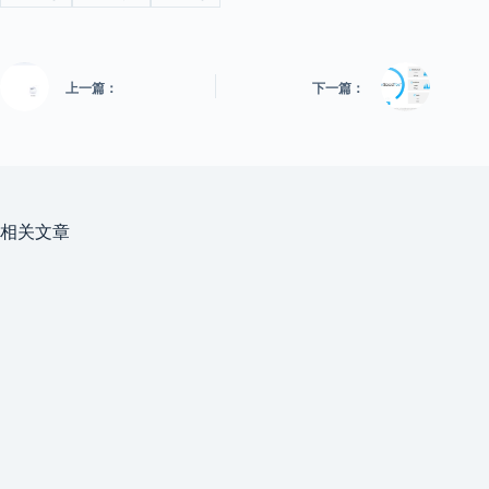
上一篇：
下一篇：
相关文章