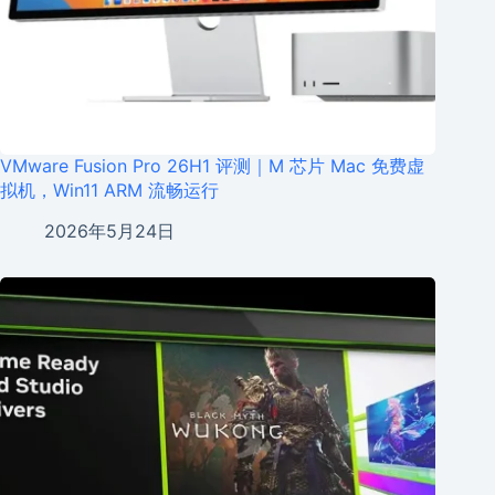
VMware Fusion Pro 26H1 评测｜M 芯片 Mac 免费虚
拟机，Win11 ARM 流畅运行
2026年5月24日