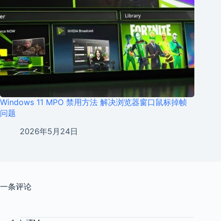
Windows 11 MPO 禁用方法 解决浏览器窗口鼠标掉帧
问题
2026年5月24日
一条评论