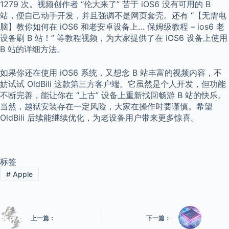
1279 次。视频创作者 “伦大来了” 苦于 iOS6 没有可用的 B
站，便自己动手开发，并且强调不是网页套壳。还有 “【无需电
脑】教你如何在 iOS6 和老安卓设备上… 保姆级教程 – ios6 老
设备刷 B 站！” 等教程视频，为大家提供了在 iOS6 设备上使用
B 站的详细方法。
如果你还在使用 iOS6 系统，又想念 B 站丰富的视频内容，不
妨试试 OldBili 这款第三方客户端。它虽然是个人开发，但功能
不断完善，能让你在 “上古” 设备上重新找回畅游 B 站的快乐。
当然，越狱安装存在一定风险，大家在操作时要谨慎。希望
OldBili 后续能继续优化，为老设备用户带来更多惊喜。
标签
#
Apple
上一篇：
下一篇：