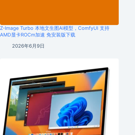
Z-Image Turbo 本地文生图AI模型，ComfyUI 支持
AMD显卡ROCm加速 免安装版下载
2026年6月9日