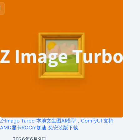
Z-Image Turbo 本地文生图AI模型，ComfyUI 支持
AMD显卡ROCm加速 免安装版下载
2026年6月9日