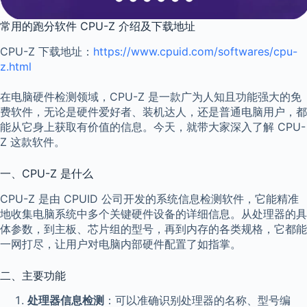
常用的跑分软件 CPU-Z 介绍及下载地址
CPU-Z 下载地址：
https://www.cpuid.com/softwares/cpu-
z.html
在电脑硬件检测领域，CPU-Z 是一款广为人知且功能强大的免
费软件，无论是硬件爱好者、装机达人，还是普通电脑用户，都
能从它身上获取有价值的信息。今天，就带大家深入了解 CPU-
Z 这款软件。
一、CPU-Z 是什么
CPU-Z 是由 CPUID 公司开发的系统信息检测软件，它能精准
地收集电脑系统中多个关键硬件设备的详细信息。从处理器的具
体参数，到主板、芯片组的型号，再到内存的各类规格，它都能
一网打尽，让用户对电脑内部硬件配置了如指掌。
二、主要功能
处理器信息检测
：可以准确识别处理器的名称、型号编