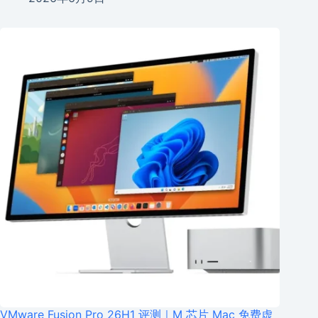
VMware Fusion Pro 26H1 评测｜M 芯片 Mac 免费虚