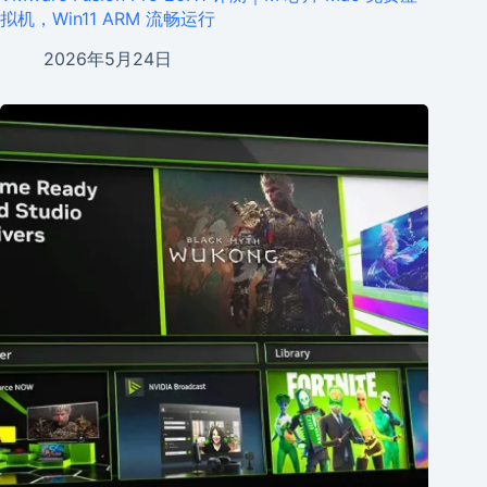
拟机，Win11 ARM 流畅运行
2026年5月24日