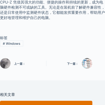
CPU-Z 凭借其强大的功能、便捷的操作和持续的更新，成为电
脑硬件检测不可或缺的工具。无论是在装机前了解硬件兼容性，
还是日常使用中监测硬件状态，它都能发挥重要作用，帮助用户
更好地管理和维护自己的电脑。
标签
#
Windows
上一篇：
下一篇：
相关文章