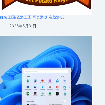
红薯王国/乙游王国 网页游戏 在线游玩
2026年5月31日