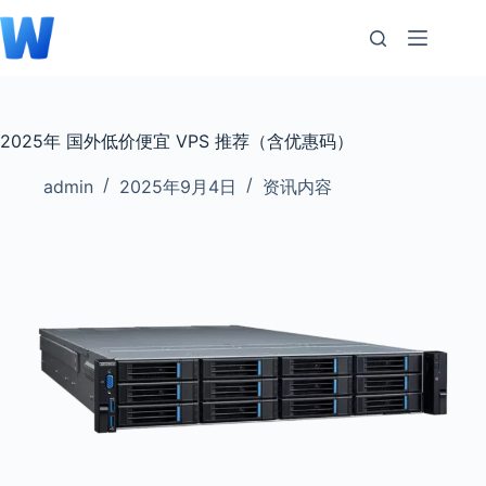
跳
至
内
容
2025年 国外低价便宜 VPS 推荐（含优惠码）
admin
2025年9月4日
资讯内容