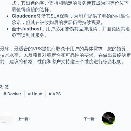
式，其出色的客户支持和稳定的服务使其成为同等价位下
最值得信赖的选择。
Cloudcone
凭借其SLA保障，为用户提供了明确的可靠性
承诺，但其在被收购后的发展仍需持续观察。
至于
Justhost
，用户必须警惕其品牌混淆，并避免因其名
称而误判其服务。
最终，最适合的VPS提供商取决于用户的具体需求：您的预算、
技术水平、以及项目对稳定性和可靠性的要求。在做出最终决定
前，建议将价格、性能和客户支持这三个维度进行综合权衡。
标签
#
Docker
#
Linux
#
VPS
上一篇：
下一篇：