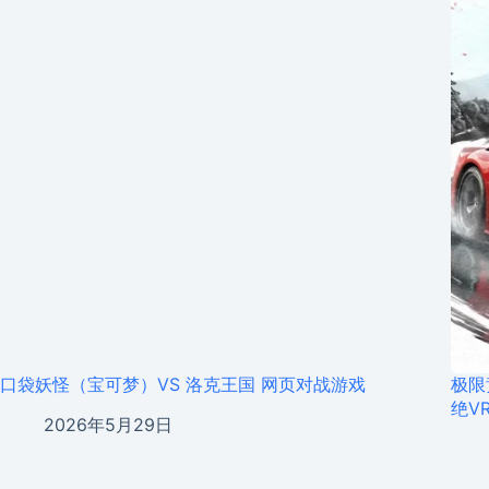
口袋妖怪（宝可梦）VS 洛克王国 网页对战游戏
极限
绝V
2026年5月29日