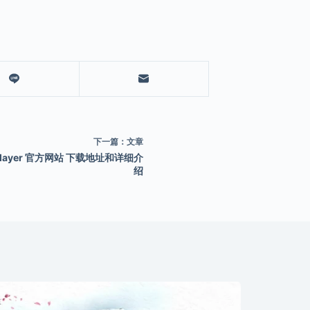
下一篇：
文章
player 官方网站 下载地址和详细介
绍