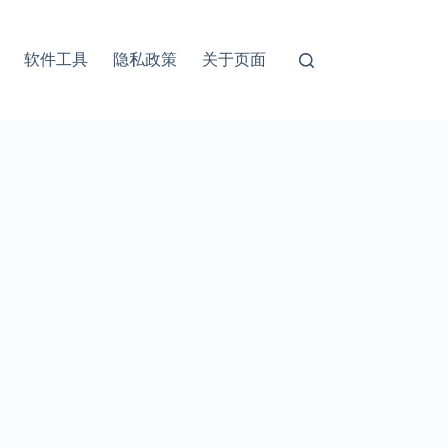
软件工具
隐私政策
关于页面