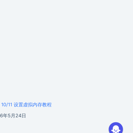
s 10/11 设置虚拟内存教程
26年5月24日