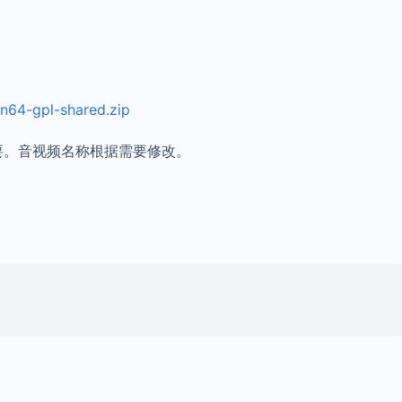
in64-gpl-shared.zip
要。音视频名称根据需要修改。