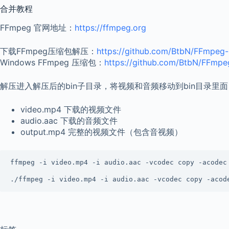
合并教程
FFmpeg 官网地址：
https://ffmpeg.org
下载FFmpeg压缩包解压：
https://github.com/BtbN/FFmpeg-B
Windows FFmpeg 压缩包：
https://github.com/BtbN/FFmpeg
解压进入解压后的bin子目录，将视频和音频移动到bin目录里面，
video.mp4 下载的视频文件
audio.aac 下载的音频文件
output.mp4 完整的视频文件（包含音视频）
ffmpeg -i video.mp4 -i audio.aac -vcodec copy -acode
./ffmpeg -i video.mp4 -i audio.aac -vcodec copy -aco