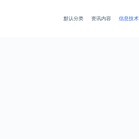
默认分类
资讯内容
信息技术