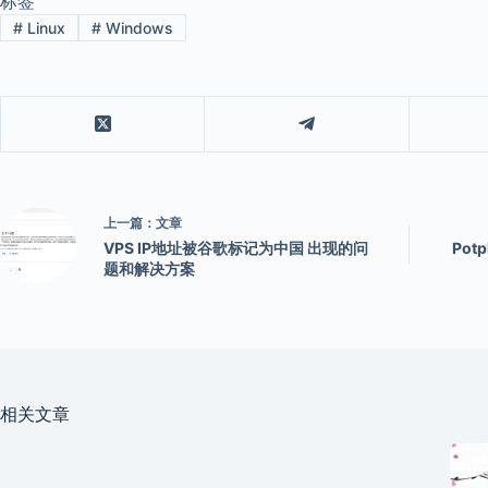
标签
#
Linux
#
Windows
上一篇：
文章
VPS IP地址被谷歌标记为中国 出现的问
Pot
题和解决方案
相关文章