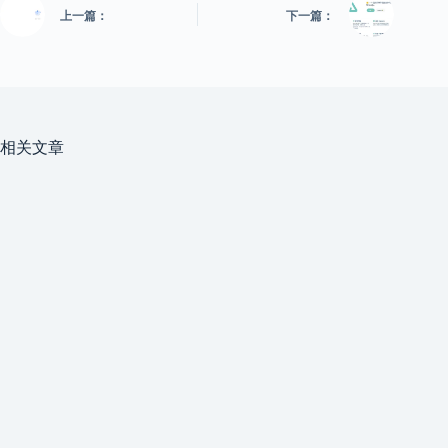
上一篇：
下一篇：
相关文章