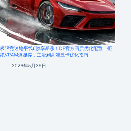
极限竞速地平线6帧率暴涨！DF官方画质优化配置，拒
绝VRAM爆显存，主流到高端显卡优化指南
2026年5月29日