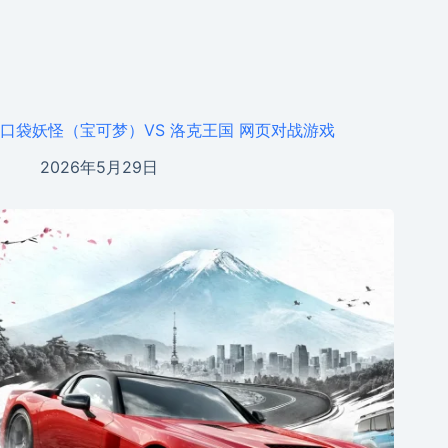
口袋妖怪（宝可梦）VS 洛克王国 网页对战游戏
2026年5月29日