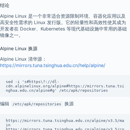
结论
Alpine Linux 是一个非常适合资源限制环境、容器化应用以及
高安全性需求的 Linux 发行版。它的轻量性和高效性使其成为
开发者在 Docker、Kubernetes 等现代基础设施中常用的基础
镜像之一。
Alpine Linux 换源
Alpine Linux 清华源：
https://mirrors.tuna.tsinghua.edu.cn/help/alpine/
sed -i 's#https\?://dl-
cdn.alpinelinux.org/alpine#https://mirrors.tuna.tsi
nghua.edu.cn/alpine#g' /etc/apk/repositories
编辑
换源
/etc/apk/repositories
https://mirrors.tuna.tsinghua.edu.cn/alpine/v3.5/ma
in

https://mirrors.tuna.tsinghua.edu.cn/alpine/v3.5/co