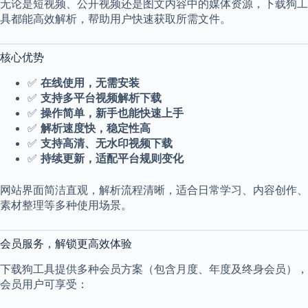
无论是短视频、公开视频还是图文内容中的媒体资源，下载狗工
具都能高效解析，帮助用户快速获取所需文件。
核心优势
✅
在线使用，无需安装
✅
支持多平台视频解析下载
✅
操作简单，新手也能快速上手
✅
解析速度快，稳定性高
✅
支持高清、无水印视频下载
✅
持续更新，适配平台规则变化
网站界面简洁直观，解析流程清晰，适合日常学习、内容创作、
素材整理等多种使用场景。
会员服务，解锁更高效体验
下载狗工具提供多种会员方案（包含月度、年度及终身会员），
会员用户可享受：