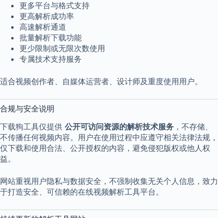
更多平台与格式支持
更高解析成功率
高速解析通道
批量解析下载功能
更少限制或无限次数使用
专属技术支持服务
适合视频创作者、自媒体运营者、设计师及重度使用用户。
合规与安全说明
下载狗工具仅提供
公开可访问资源的解析技术服务
，不存储、
不传播任何视频内容。用户在使用过程中应遵守相关法律法规，
仅下载和使用合法、公开授权的内容，避免侵犯版权或他人权
益。
网站重视用户隐私与数据安全，不强制收集无关个人信息，致力
于打造安全、可信赖的在线视频解析工具平台。