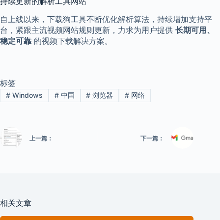
持续更新的解析工具网站
自上线以来，下载狗工具不断优化解析算法，持续增加支持平
台，紧跟主流视频网站规则更新，力求为用户提供
长期可用、
稳定可靠
的视频下载解决方案。
标签
#
Windows
#
中国
#
浏览器
#
网络
上一篇：
下一篇：
相关文章