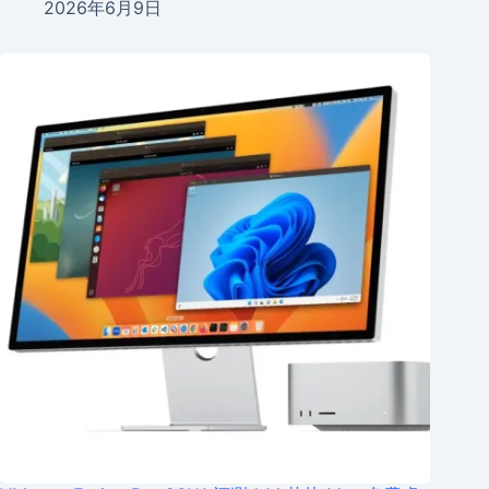
2026年6月9日