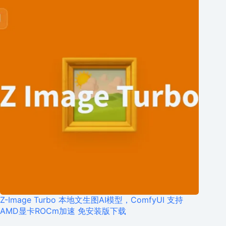
Z-Image Turbo 本地文生图AI模型，ComfyUI 支持
AMD显卡ROCm加速 免安装版下载