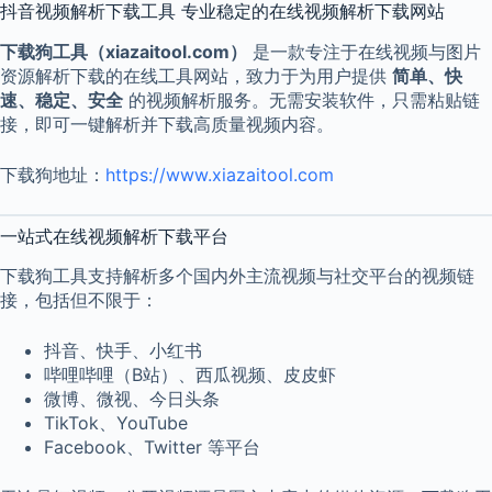
抖音视频解析下载工具 专业稳定的在线视频解析下载网站
下载狗工具（xiazaitool.com）
是一款专注于在线视频与图片
资源解析下载的在线工具网站，致力于为用户提供
简单、快
速、稳定、安全
的视频解析服务。无需安装软件，只需粘贴链
接，即可一键解析并下载高质量视频内容。
下载狗地址：
https://www.xiazaitool.com
一站式在线视频解析下载平台
下载狗工具支持解析多个国内外主流视频与社交平台的视频链
接，包括但不限于：
抖音、快手、小红书
哔哩哔哩（B站）、西瓜视频、皮皮虾
微博、微视、今日头条
TikTok、YouTube
Facebook、Twitter 等平台