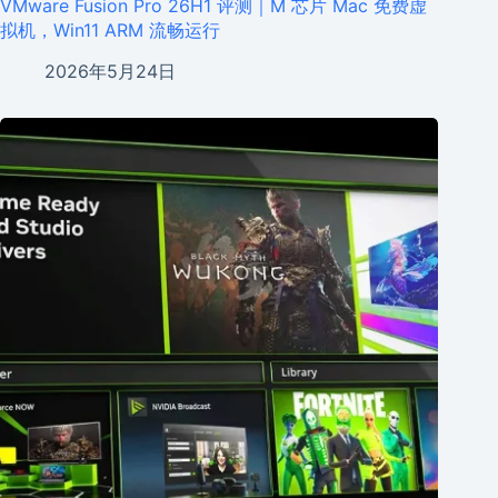
VMware Fusion Pro 26H1 评测｜M 芯片 Mac 免费虚
拟机，Win11 ARM 流畅运行
2026年5月24日