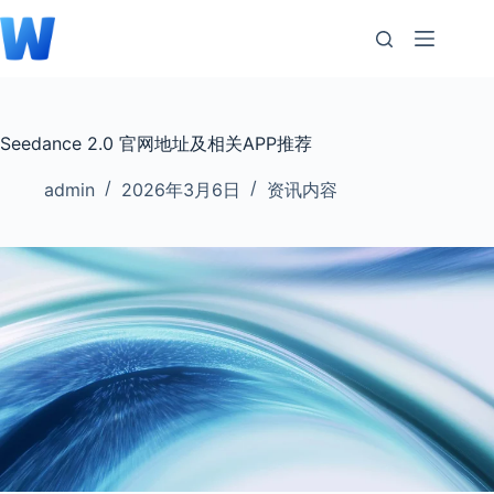
跳
至
内
容
Seedance 2.0 官网地址及相关APP推荐
admin
2026年3月6日
资讯内容