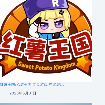
红薯王国/乙游王国 网页游戏 在线游玩
2026年5月31日