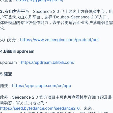
3. 火山方舟平台
：Seedance 2.0 已上线火山方舟体验中心，用
户可登录火山方舟平台，选择“Doubao-Seedance-2.0”入口，
体验模型的专业级创作能力，该平台更适合企业客户落地创意需
求。
火山方舟：
https://www.volcengine.com/product/ark
4.BiliBili updream
updream：
https://updream.bilibili.com/
5.随变
随变：
https://apps.apple.com/cn/app
此外，Seedance 2.0 官方项目主页也可查看模型详细介绍及最
新动态，官方主页地址为：
https://seed.bytedance.com/seedance2_0
。未来，