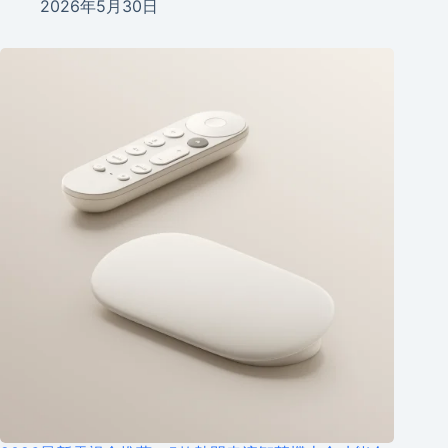
2026年5月30日