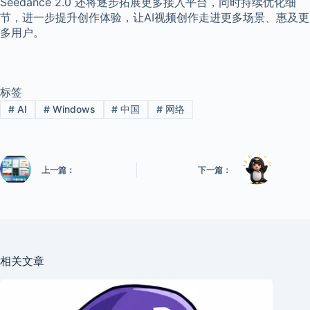
Seedance 2.0 还将逐步拓展更多接入平台，同时持续优化细
节，进一步提升创作体验，让AI视频创作走进更多场景、惠及更
多用户。
标签
#
AI
#
Windows
#
中国
#
网络
上一篇：
下一篇：
相关文章