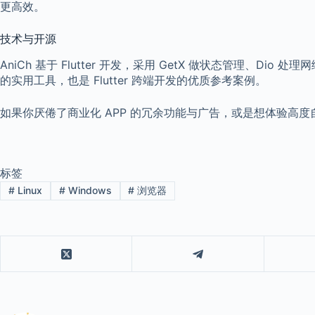
更高效。
技术与开源
AniCh 基于 Flutter 开发，采用 GetX 做状态管理、Di
的实用工具，也是 Flutter 跨端开发的优质参考案例。
如果你厌倦了商业化 APP 的冗余功能与广告，或是想体验高度
标签
#
Linux
#
Windows
#
浏览器