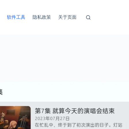
软件工具
隐私政策
关于页面