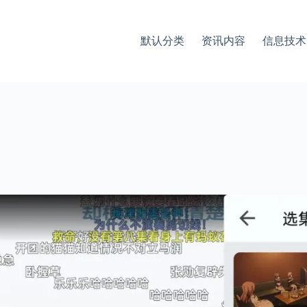
默认分类
资讯内容
信息技术