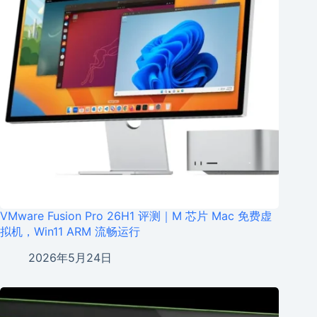
VMware Fusion Pro 26H1 评测｜M 芯片 Mac 免费虚
拟机，Win11 ARM 流畅运行
2026年5月24日