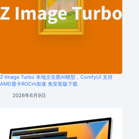
Z-Image Turbo 本地文生图AI模型，ComfyUI 支持
AMD显卡ROCm加速 免安装版下载
2026年6月9日