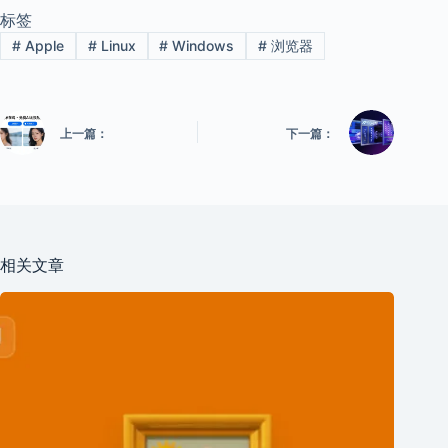
标签
#
Apple
#
Linux
#
Windows
#
浏览器
上一篇：
下一篇：
相关文章