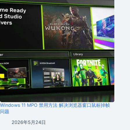
Windows 11 MPO 禁用方法 解决浏览器窗口鼠标掉帧
问题
2026年5月24日