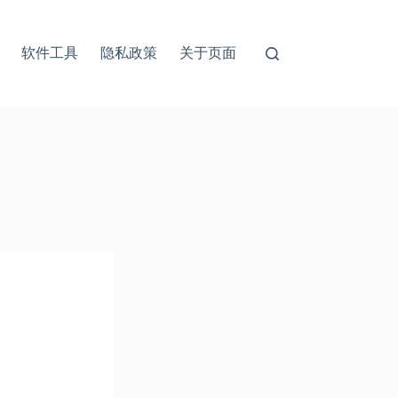
软件工具
隐私政策
关于页面