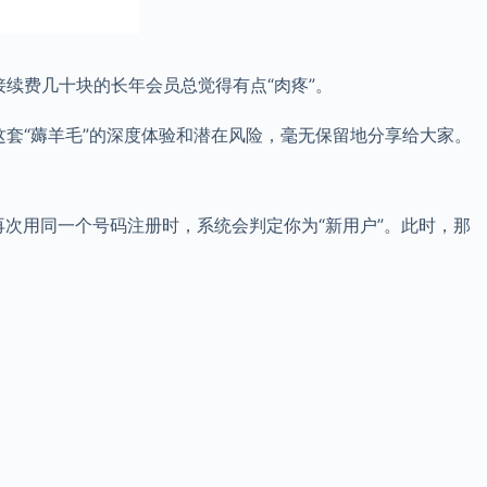
续费几十块的长年会员总觉得有点“肉疼”。
这套“薅羊毛”的深度体验和潜在风险，毫无保留地分享给大家。
次用同一个号码注册时，系统会判定你为“新用户”。此时，那