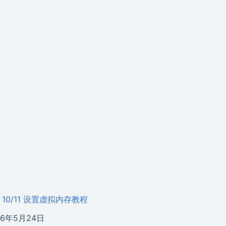
s 10/11 设置虚拟内存教程
26年5月24日