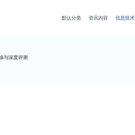
默认分类
资讯内容
信息技术
操与深度评测