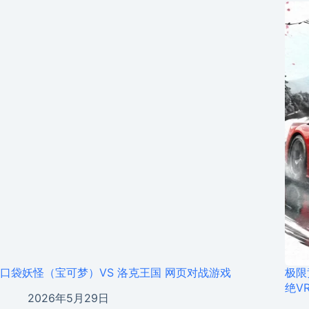
口袋妖怪（宝可梦）VS 洛克王国 网页对战游戏
极限
绝V
2026年5月29日