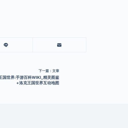
下一篇：
文章
王国世界:手游百科WIKI_精灵图鉴
+洛克王国世界互动地图