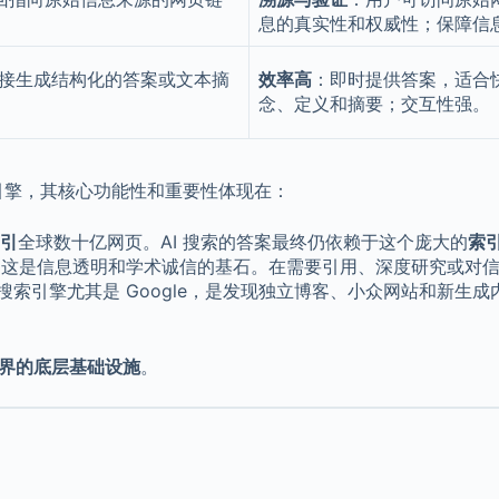
息的真实性和权威性；保障信
接生成结构化的答案或文本摘
效率高
：即时提供答案，适合
念、定义和摘要；交互性强。
引擎，其核心功能性和重要性体现在：
引
全球数十亿网页。AI 搜索的答案最终仍依赖于这个庞大的
索
，这是信息透明和学术诚信的基石。在需要引用、深度研究或对
索引擎尤其是 Google，是发现独立博客、小众网站和新生成
界的底层基础设施
。