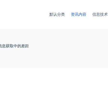
默认分类
资讯内容
信息技术
在中文信息获取中的差距