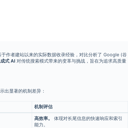
者建站以来的实际数据收录经验，对比分析了 Google (谷
生成式 AI
对传统搜索模式带来的变革与挑战，旨在为追求高质量
示出显著的机制差异：
机制评估
高效率。
体现对长尾信息的快速响应和索引
能力。