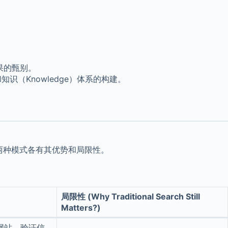
果的甄别。
知识（Knowledge）体系的构建。
方式。这两种模式各有其优势和局限性。
局限性 (Why Traditional Search Still
Matters?)
网站，验证信