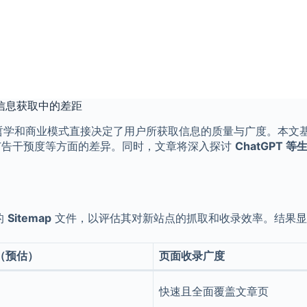
在中文信息获取中的差距
和商业模式直接决定了用户所获取信息的质量与广度。本文基于作
果客观性和广告干预度等方面的差异。同时，文章将深入探讨
ChatGPT 等
的
Sitemap
文件，以评估其对新站点的抓取和收录效率。结果显
（预估）
页面收录广度
快速且全面覆盖文章页