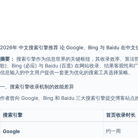
2026年 中文搜索引擎推荐 论 Google、Bing 与 Baidu 
摘要：
搜索引擎作为信息世界的关键枢纽，其收录效率、算法哲学
歌)、Bing (必应) 与 Baidu (百度) 在网站收录、结
信息输入的中文用户提供一套更为优化的搜索工具选择策略。
一、搜索引擎收录机制的效能差异
作者曾向 Google、Bing 和 Baidu 三大搜索引擎提交博客站点
搜索引擎
首页收录时长
约一周
Google