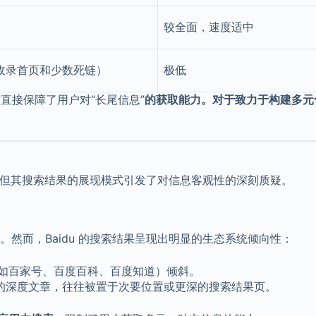
较全面，速度适中
收录首页和少数死链）
极低
这直接保障了用户对“长尾信息”
的获取能力。对于致力于构建多元
势，但其搜索结果的展现模式引发了对信息客观性的深刻质疑。
。然而，Baidu 的搜索结果呈现出明显的生态系统倾向性：
品（如百家号、百度百科、百度知道）倾斜。
的深度文章，往往被置于次要位置或更深的搜索结果页。