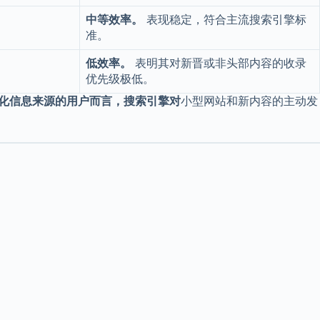
中等效率。
表现稳定，符合主流搜索引擎标
准。
低效率。
表明其对新晋或非头部内容的收录
优先级极低。
化信息来源的用户而言，搜索引擎对
小型网站和新内容的主动发