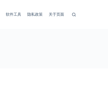
软件工具
隐私政策
关于页面