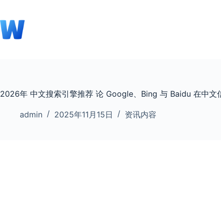
跳
至
内
容
2026年 中文搜索引擎推荐 论 Google、Bing 与 Baidu 
admin
2025年11月15日
资讯内容