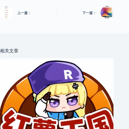
上一篇：
下一篇：
相关文章