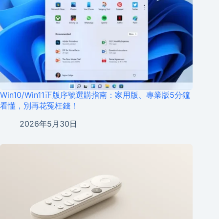
Win10/Win11正版序號選購指南：家用版、專業版5分鐘
看懂，別再花冤枉錢！
2026年5月30日