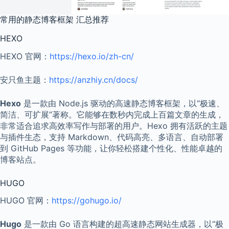
常用的静态博客框架 汇总推荐
HEXO
HEXO 官网：
https://hexo.io/zh-cn/
安只鱼主题：
https://anzhiy.cn/docs/
Hexo
是一款由 Node.js 驱动的高速静态博客框架，以“极速、
简洁、可扩展”著称。它能够在数秒内完成上百篇文章的生成，
非常适合追求高效率写作与部署的用户。Hexo 拥有活跃的主题
与插件生态，支持 Markdown、代码高亮、多语言、自动部署
到 GitHub Pages 等功能，让你轻松搭建个性化、性能卓越的
博客站点。
HUGO
HUGO 官网：
https://gohugo.io/
Hugo
是一款由 Go 语言构建的超高速静态网站生成器，以“极