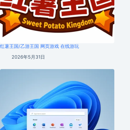
红薯王国/乙游王国 网页游戏 在线游玩
2026年5月31日