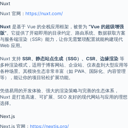
Nuxt
Nuxt 官网：
https://nuxt.com/
Nuxt
是基于 Vue 的全栈应用框架，被誉为
“Vue 的超级增强
版”
。它提供了开箱即用的目录约定、路由系统、数据获取方案
与服务端渲染（SSR）能力，让你无需繁琐配置就能构建现代
Web 应用。
Nuxt 支持
SSR、静态站点生成（SSG）、CSR、边缘渲染
等
多种渲染模式，适用于博客网站、企业站、仪表盘到大型应用等
各种场景。其模块生态非常丰富（如 PWA、国际化、内容管理
等），能让你的项目轻松扩展功能。
凭借易用的开发体验、强大的渲染策略与完善的生态体系，
Nuxt 是打造高速、可扩展、SEO 友好的现代网站与应用的理想
选择。
Next.js
Next.js 官网：
https://nextjs.org/