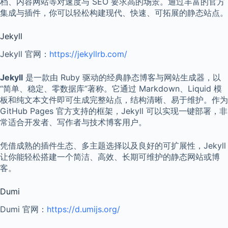
档、内容网站等对速度与 SEO 要求高的场景。通过丰富的官方
集成与插件，你可以轻松构建现代、快速、可拓展的静态站点。
Jekyll
Jekyll 官网：
https://jekyllrb.com/
Jekyll
是一款由 Ruby 驱动的经典静态博客与网站生成器，以
“简单、稳定、零数据库”著称。它通过 Markdown、Liquid 模
板和纯文本文件即可生成完整站点，结构清晰、易于维护。作为
GitHub Pages 官方支持的框架，Jekyll 可以实现一键部署，非
常适合开发者、写作者与技术博客用户。
凭借成熟的插件生态、多主题选择以及良好的可扩展性，Jekyll
让你能轻松搭建一个简洁、高效、长期可维护的静态网站或博
客。
Dumi
Dumi 官网：
https://d.umijs.org/